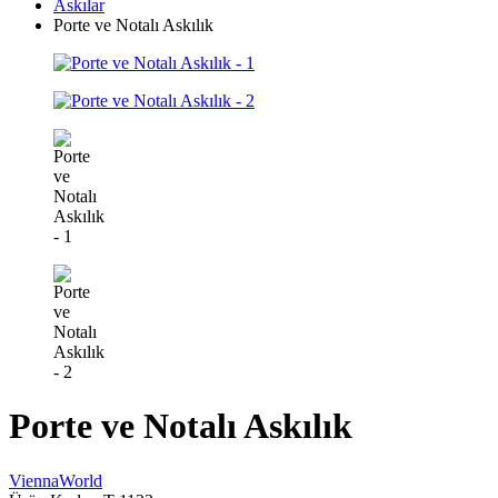
Askılar
Porte ve Notalı Askılık
Porte ve Notalı Askılık
ViennaWorld