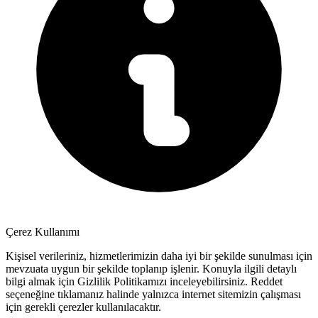
Çerez Kullanımı
Kişisel verileriniz, hizmetlerimizin daha iyi bir şekilde sunulması için
mevzuata uygun bir şekilde toplanıp işlenir. Konuyla ilgili detaylı
bilgi almak için Gizlilik Politikamızı inceleyebilirsiniz.
Reddet
seçeneğine tıklamanız halinde yalnızca internet sitemizin çalışması
için gerekli çerezler kullanılacaktır.