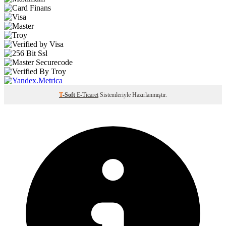
T
-Soft
E-Ticaret
Sistemleriyle Hazırlanmıştır.