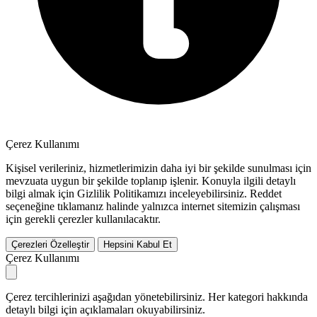
Çerez Kullanımı
Kişisel verileriniz, hizmetlerimizin daha iyi bir şekilde sunulması için
mevzuata uygun bir şekilde toplanıp işlenir. Konuyla ilgili detaylı
bilgi almak için Gizlilik Politikamızı inceleyebilirsiniz.
Reddet
seçeneğine tıklamanız halinde yalnızca internet sitemizin çalışması
için gerekli çerezler kullanılacaktır.
Çerezleri Özelleştir
Hepsini Kabul Et
Çerez Kullanımı
Çerez tercihlerinizi aşağıdan yönetebilirsiniz. Her kategori hakkında
detaylı bilgi için açıklamaları okuyabilirsiniz.