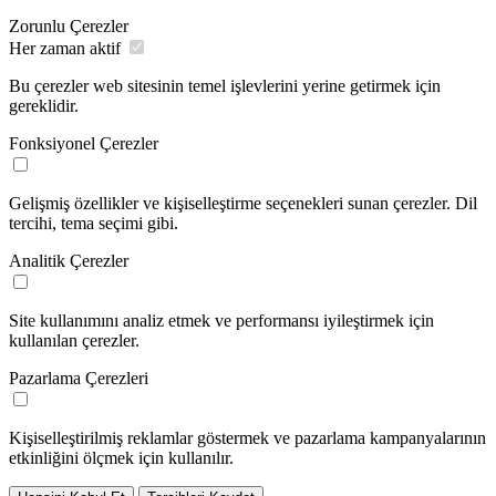
Zorunlu Çerezler
Her zaman aktif
Bu çerezler web sitesinin temel işlevlerini yerine getirmek için
gereklidir.
Fonksiyonel Çerezler
Gelişmiş özellikler ve kişiselleştirme seçenekleri sunan çerezler. Dil
tercihi, tema seçimi gibi.
Analitik Çerezler
Site kullanımını analiz etmek ve performansı iyileştirmek için
kullanılan çerezler.
Pazarlama Çerezleri
Kişiselleştirilmiş reklamlar göstermek ve pazarlama kampanyalarının
etkinliğini ölçmek için kullanılır.