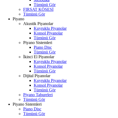
Tümünü Gör
FIRSAT KÖŞESİ
Tümünü Gör
Piyano
Akustik Piyanolar
Kuyruklu Piyanolar
Konsol Piyanolar
Tümünü Gör
Piyano Sistemleri
Piano Disc
Tümünü Gör
İkinci El Piyanolar
Kuyruklu Piyanolar
Konsol Piyanolar
Tümünü Gör
Dijital Piyanolar
Kuyruklu Piyanolar
Konsol Piyanolar
Tümünü Gör
Piyano Tabureleri
Tümünü Gör
Piyano Sistemleri
Piano Disc
Tümünü Gör