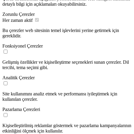
detaylı bilgi için açıklamaları okuyabilirsiniz.
Zorunlu Çerezler
Her zaman aktif
Bu çerezler web sitesinin temel işlevlerini yerine getirmek için
gereklidir.
Fonksiyonel Çerezler
Gelişmiş özellikler ve kişiselleştirme seçenekleri sunan çerezler. Dil
tercihi, tema seçimi gibi.
Analitik Çerezler
Site kullanımını analiz etmek ve performansı iyileştirmek için
kullanılan çerezler.
Pazarlama Çerezleri
Kişiselleştirilmiş reklamlar göstermek ve pazarlama kampanyalarının
etkinliğini ölçmek için kullanılır.