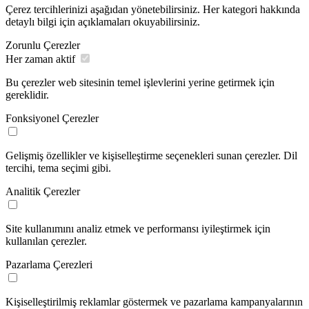
Çerez tercihlerinizi aşağıdan yönetebilirsiniz. Her kategori hakkında
detaylı bilgi için açıklamaları okuyabilirsiniz.
Zorunlu Çerezler
Her zaman aktif
Bu çerezler web sitesinin temel işlevlerini yerine getirmek için
gereklidir.
Fonksiyonel Çerezler
Gelişmiş özellikler ve kişiselleştirme seçenekleri sunan çerezler. Dil
tercihi, tema seçimi gibi.
Analitik Çerezler
Site kullanımını analiz etmek ve performansı iyileştirmek için
kullanılan çerezler.
Pazarlama Çerezleri
Kişiselleştirilmiş reklamlar göstermek ve pazarlama kampanyalarının