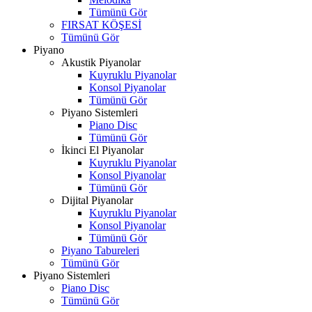
Tümünü Gör
FIRSAT KÖŞESİ
Tümünü Gör
Piyano
Akustik Piyanolar
Kuyruklu Piyanolar
Konsol Piyanolar
Tümünü Gör
Piyano Sistemleri
Piano Disc
Tümünü Gör
İkinci El Piyanolar
Kuyruklu Piyanolar
Konsol Piyanolar
Tümünü Gör
Dijital Piyanolar
Kuyruklu Piyanolar
Konsol Piyanolar
Tümünü Gör
Piyano Tabureleri
Tümünü Gör
Piyano Sistemleri
Piano Disc
Tümünü Gör