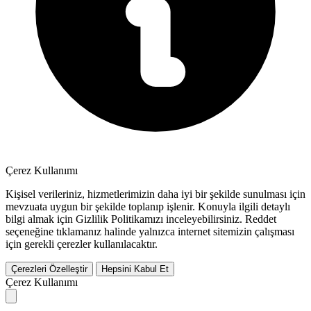
Çerez Kullanımı
Kişisel verileriniz, hizmetlerimizin daha iyi bir şekilde sunulması için
mevzuata uygun bir şekilde toplanıp işlenir. Konuyla ilgili detaylı
bilgi almak için Gizlilik Politikamızı inceleyebilirsiniz.
Reddet
seçeneğine tıklamanız halinde yalnızca internet sitemizin çalışması
için gerekli çerezler kullanılacaktır.
Çerezleri Özelleştir
Hepsini Kabul Et
Çerez Kullanımı