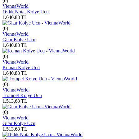
(0)
ViennaWorld
16 lık Nota, Kolye Ucu
1.640,88
TL
(0)
ViennaWorld
Gitar Kolye Ucu
1.640,88
TL
(0)
ViennaWorld
Keman Kolye Ucu
1.640,88
TL
(0)
ViennaWorld
Trompet Kolye Ucu
1.513,68
TL
(0)
ViennaWorld
Gitar Kolye Ucu
1.513,68
TL