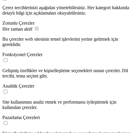
Çerez tercihlerinizi aşağıdan yönetebilirsiniz. Her kategori hakkında
detaylı bilgi için açıklamaları okuyabilirsiniz.
Zorunlu Çerezler
Her zaman aktif
Bu çerezler web sitesinin temel işlevlerini yerine getirmek için
gereklidir.
Fonksiyonel Çerezler
Gelişmiş özellikler ve kişiselleştirme seçenekleri sunan çerezler. Dil
tercihi, tema seçimi gibi.
Analitik Çerezler
Site kullanımını analiz etmek ve performansı iyileştirmek için
kullanılan çerezler.
Pazarlama Çerezleri