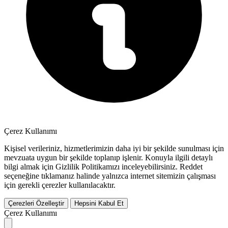
Çerez Kullanımı
Kişisel verileriniz, hizmetlerimizin daha iyi bir şekilde sunulması için
mevzuata uygun bir şekilde toplanıp işlenir. Konuyla ilgili detaylı
bilgi almak için Gizlilik Politikamızı inceleyebilirsiniz.
Reddet
seçeneğine tıklamanız halinde yalnızca internet sitemizin çalışması
için gerekli çerezler kullanılacaktır.
Çerezleri Özelleştir
Hepsini Kabul Et
Çerez Kullanımı