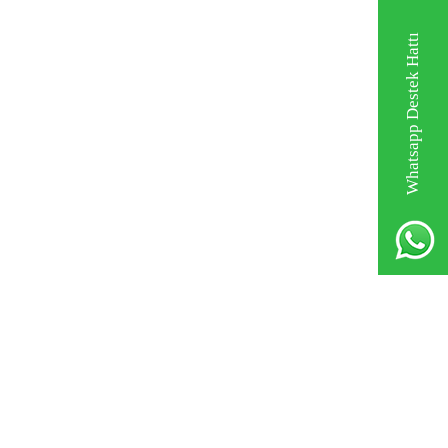
Whatsapp Destek Hattı