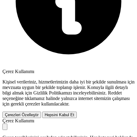
Çerez Kullanımı
Kişisel verileriniz, hizmetlerimizin daha iyi bir şekilde sunulması için
mevzuata uygun bir şekilde toplanıp işlenir. Konuyla ilgili detaylı
bilgi almak için Gizlilik Politikamızı inceleyebilirsiniz.
Reddet
seçeneğine tıklamanız halinde yalnızca internet sitemizin çalışması
için gerekli çerezler kullanılacaktır.
Çerezleri Özelleştir
Hepsini Kabul Et
Çerez Kullanımı