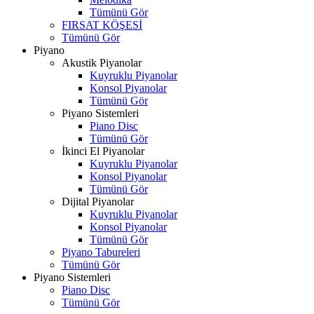
Tümünü Gör
FIRSAT KÖŞESİ
Tümünü Gör
Piyano
Akustik Piyanolar
Kuyruklu Piyanolar
Konsol Piyanolar
Tümünü Gör
Piyano Sistemleri
Piano Disc
Tümünü Gör
İkinci El Piyanolar
Kuyruklu Piyanolar
Konsol Piyanolar
Tümünü Gör
Dijital Piyanolar
Kuyruklu Piyanolar
Konsol Piyanolar
Tümünü Gör
Piyano Tabureleri
Tümünü Gör
Piyano Sistemleri
Piano Disc
Tümünü Gör