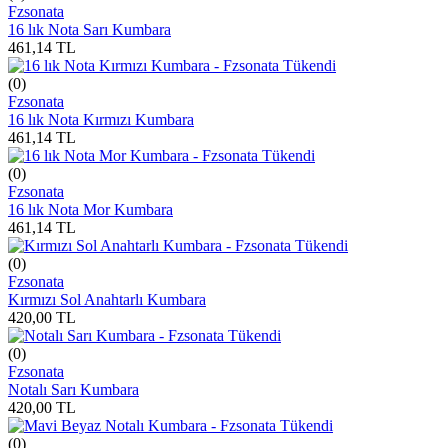
Fzsonata
16 lık Nota Sarı Kumbara
461,14
TL
Tükendi
(0)
Fzsonata
16 lık Nota Kırmızı Kumbara
461,14
TL
Tükendi
(0)
Fzsonata
16 lık Nota Mor Kumbara
461,14
TL
Tükendi
(0)
Fzsonata
Kırmızı Sol Anahtarlı Kumbara
420,00
TL
Tükendi
(0)
Fzsonata
Notalı Sarı Kumbara
420,00
TL
Tükendi
(0)