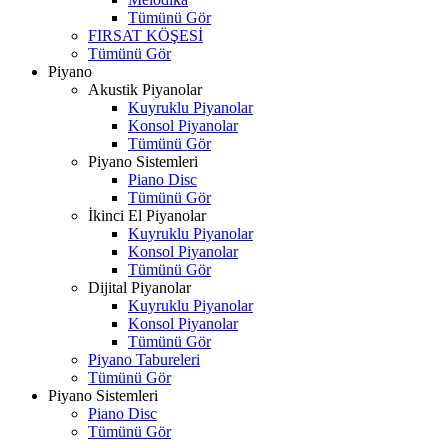
Tümünü Gör
FIRSAT KÖŞESİ
Tümünü Gör
Piyano
Akustik Piyanolar
Kuyruklu Piyanolar
Konsol Piyanolar
Tümünü Gör
Piyano Sistemleri
Piano Disc
Tümünü Gör
İkinci El Piyanolar
Kuyruklu Piyanolar
Konsol Piyanolar
Tümünü Gör
Dijital Piyanolar
Kuyruklu Piyanolar
Konsol Piyanolar
Tümünü Gör
Piyano Tabureleri
Tümünü Gör
Piyano Sistemleri
Piano Disc
Tümünü Gör