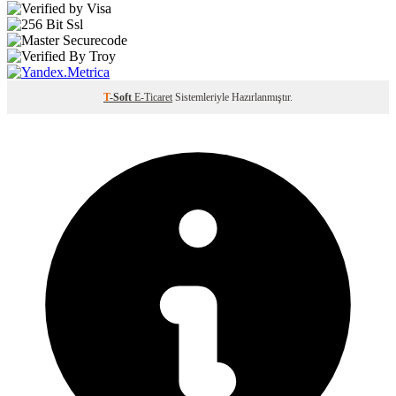
T
-Soft
E-Ticaret
Sistemleriyle Hazırlanmıştır.