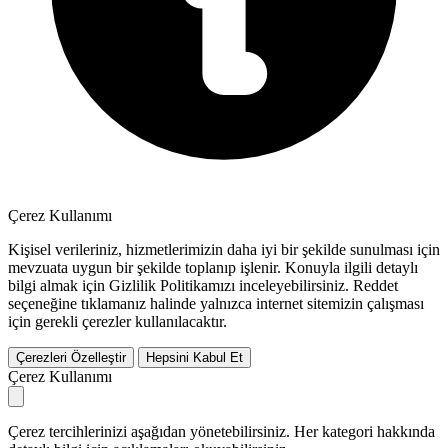
Çerez Kullanımı
Kişisel verileriniz, hizmetlerimizin daha iyi bir şekilde sunulması için
mevzuata uygun bir şekilde toplanıp işlenir. Konuyla ilgili detaylı
bilgi almak için Gizlilik Politikamızı inceleyebilirsiniz.
Reddet
seçeneğine tıklamanız halinde yalnızca internet sitemizin çalışması
için gerekli çerezler kullanılacaktır.
Çerezleri Özelleştir
Hepsini Kabul Et
Çerez Kullanımı
Çerez tercihlerinizi aşağıdan yönetebilirsiniz. Her kategori hakkında