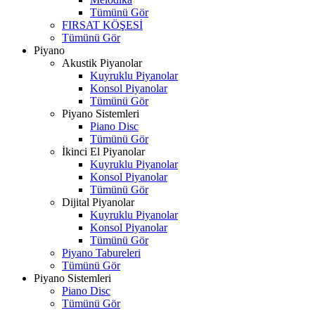
Tümünü Gör
FIRSAT KÖŞESİ
Tümünü Gör
Piyano
Akustik Piyanolar
Kuyruklu Piyanolar
Konsol Piyanolar
Tümünü Gör
Piyano Sistemleri
Piano Disc
Tümünü Gör
İkinci El Piyanolar
Kuyruklu Piyanolar
Konsol Piyanolar
Tümünü Gör
Dijital Piyanolar
Kuyruklu Piyanolar
Konsol Piyanolar
Tümünü Gör
Piyano Tabureleri
Tümünü Gör
Piyano Sistemleri
Piano Disc
Tümünü Gör