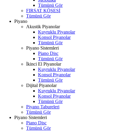
Tümünü Gör
FIRSAT KÖŞESİ
Tümünü Gör
Piyano
Akustik Piyanolar
Kuyruklu Piyanolar
Konsol Piyanolar
Tümünü Gör
Piyano Sistemleri
Piano Disc
Tümünü Gör
İkinci El Piyanolar
Kuyruklu Piyanolar
Konsol Piyanolar
Tümünü Gör
Dijital Piyanolar
Kuyruklu Piyanolar
Konsol Piyanolar
Tümünü Gör
Piyano Tabureleri
Tümünü Gör
Piyano Sistemleri
Piano Disc
Tümünü Gör