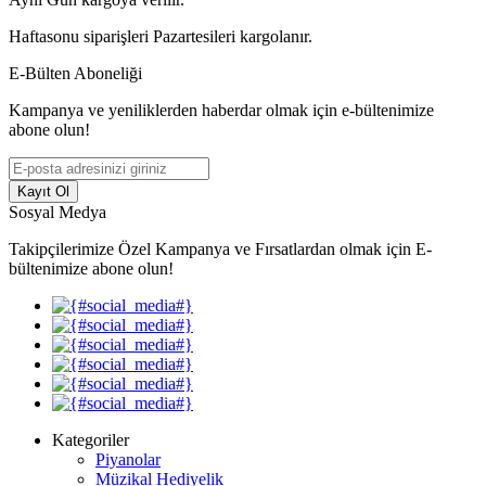
Haftasonu siparişleri Pazartesileri kargolanır.
E-Bülten Aboneliği
Kampanya ve yeniliklerden haberdar olmak için e-bültenimize
abone olun!
Kayıt Ol
Sosyal Medya
Takipçilerimize Özel Kampanya ve Fırsatlardan olmak için E-
bültenimize abone olun!
Kategoriler
Piyanolar
Müzikal Hediyelik