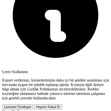
Çerez Kullanımı
Kişisel verileriniz, hizmetlerimizin daha iyi bir şekilde sunulması için
mevzuata uygun bir şekilde toplanıp işlenir. Konuyla ilgili detaylı
bilgi almak için Gizlilik Politikamızı inceleyebilirsiniz.
Reddet
seçeneğine tıklamanız halinde yalnızca internet sitemizin çalışması
için gerekli çerezler kullanılacaktır.
Çerezleri Özelleştir
Hepsini Kabul Et