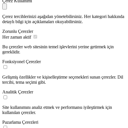
Çerez Kullanımı
Çerez tercihlerinizi aşağıdan yönetebilirsiniz. Her kategori hakkında
detaylı bilgi için açıklamaları okuyabilirsiniz.
Zorunlu Çerezler
Her zaman aktif
Bu çerezler web sitesinin temel işlevlerini yerine getirmek için
gereklidir.
Fonksiyonel Çerezler
Gelişmiş özellikler ve kişiselleştirme seçenekleri sunan çerezler. Dil
tercihi, tema seçimi gibi.
Analitik Çerezler
Site kullanımını analiz etmek ve performansı iyileştirmek için
kullanılan çerezler.
Pazarlama Çerezleri