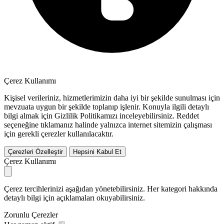
Çerez Kullanımı
Kişisel verileriniz, hizmetlerimizin daha iyi bir şekilde sunulması için
mevzuata uygun bir şekilde toplanıp işlenir. Konuyla ilgili detaylı
bilgi almak için Gizlilik Politikamızı inceleyebilirsiniz.
Reddet
seçeneğine tıklamanız halinde yalnızca internet sitemizin çalışması
için gerekli çerezler kullanılacaktır.
Çerezleri Özelleştir
Hepsini Kabul Et
Çerez Kullanımı
Çerez tercihlerinizi aşağıdan yönetebilirsiniz. Her kategori hakkında
detaylı bilgi için açıklamaları okuyabilirsiniz.
Zorunlu Çerezler