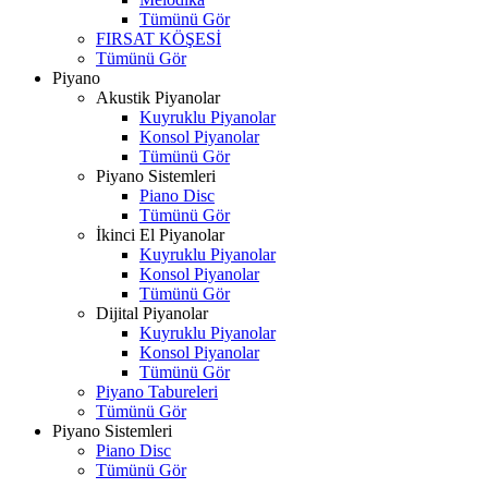
Tümünü Gör
FIRSAT KÖŞESİ
Tümünü Gör
Piyano
Akustik Piyanolar
Kuyruklu Piyanolar
Konsol Piyanolar
Tümünü Gör
Piyano Sistemleri
Piano Disc
Tümünü Gör
İkinci El Piyanolar
Kuyruklu Piyanolar
Konsol Piyanolar
Tümünü Gör
Dijital Piyanolar
Kuyruklu Piyanolar
Konsol Piyanolar
Tümünü Gör
Piyano Tabureleri
Tümünü Gör
Piyano Sistemleri
Piano Disc
Tümünü Gör