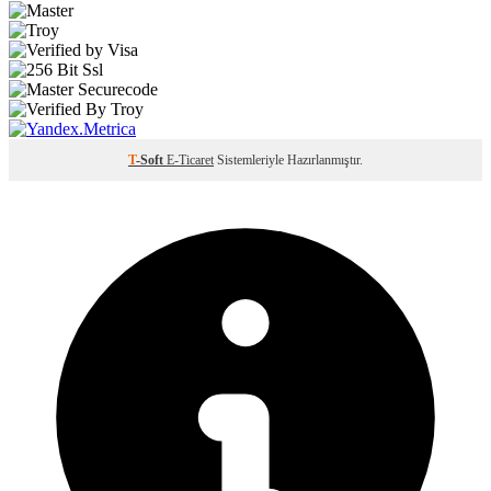
T
-Soft
E-Ticaret
Sistemleriyle Hazırlanmıştır.