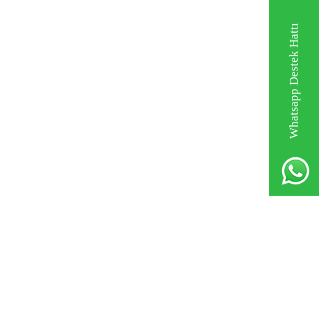
Whatsapp Destek Hattı