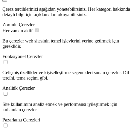
Çerez tercihlerinizi aşağıdan yönetebilirsiniz. Her kategori hakkında
detaylı bilgi için açıklamaları okuyabilirsiniz.
Zorunlu Çerezler
Her zaman aktif
Bu çerezler web sitesinin temel işlevlerini yerine getirmek için
gereklidir.
Fonksiyonel Çerezler
Gelişmiş özellikler ve kişiselleştirme seçenekleri sunan çerezler. Dil
tercihi, tema seçimi gibi.
Analitik Çerezler
Site kullanımını analiz etmek ve performansı iyileştirmek için
kullanılan çerezler.
Pazarlama Çerezleri