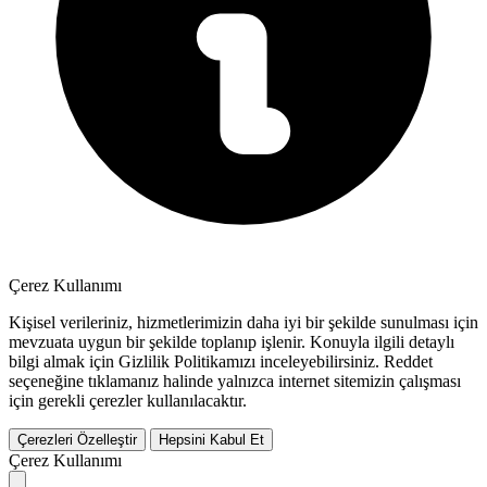
Çerez Kullanımı
Kişisel verileriniz, hizmetlerimizin daha iyi bir şekilde sunulması için
mevzuata uygun bir şekilde toplanıp işlenir. Konuyla ilgili detaylı
bilgi almak için Gizlilik Politikamızı inceleyebilirsiniz.
Reddet
seçeneğine tıklamanız halinde yalnızca internet sitemizin çalışması
için gerekli çerezler kullanılacaktır.
Çerezleri Özelleştir
Hepsini Kabul Et
Çerez Kullanımı