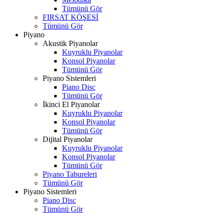
Tümünü Gör
FIRSAT KÖŞESİ
Tümünü Gör
Piyano
Akustik Piyanolar
Kuyruklu Piyanolar
Konsol Piyanolar
Tümünü Gör
Piyano Sistemleri
Piano Disc
Tümünü Gör
İkinci El Piyanolar
Kuyruklu Piyanolar
Konsol Piyanolar
Tümünü Gör
Dijital Piyanolar
Kuyruklu Piyanolar
Konsol Piyanolar
Tümünü Gör
Piyano Tabureleri
Tümünü Gör
Piyano Sistemleri
Piano Disc
Tümünü Gör