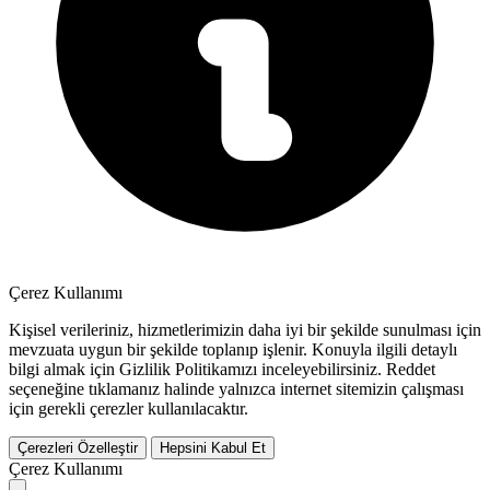
Çerez Kullanımı
Kişisel verileriniz, hizmetlerimizin daha iyi bir şekilde sunulması için
mevzuata uygun bir şekilde toplanıp işlenir. Konuyla ilgili detaylı
bilgi almak için Gizlilik Politikamızı inceleyebilirsiniz.
Reddet
seçeneğine tıklamanız halinde yalnızca internet sitemizin çalışması
için gerekli çerezler kullanılacaktır.
Çerezleri Özelleştir
Hepsini Kabul Et
Çerez Kullanımı