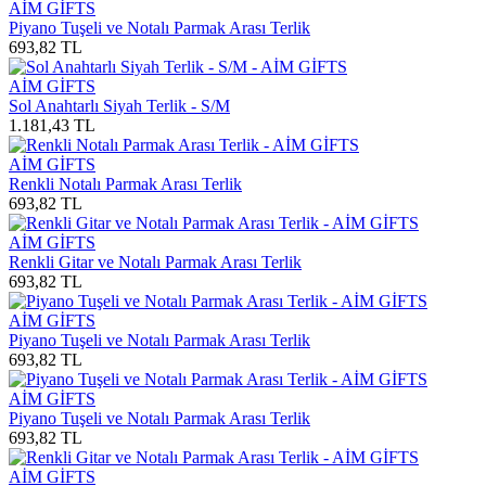
AİM GİFTS
Piyano Tuşeli ve Notalı Parmak Arası Terlik
693,82
TL
AİM GİFTS
Sol Anahtarlı Siyah Terlik - S/M
1.181,43
TL
AİM GİFTS
Renkli Notalı Parmak Arası Terlik
693,82
TL
AİM GİFTS
Renkli Gitar ve Notalı Parmak Arası Terlik
693,82
TL
AİM GİFTS
Piyano Tuşeli ve Notalı Parmak Arası Terlik
693,82
TL
AİM GİFTS
Piyano Tuşeli ve Notalı Parmak Arası Terlik
693,82
TL
AİM GİFTS