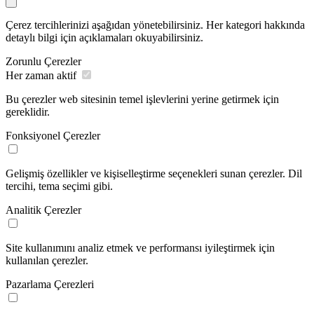
Çerez tercihlerinizi aşağıdan yönetebilirsiniz. Her kategori hakkında
detaylı bilgi için açıklamaları okuyabilirsiniz.
Zorunlu Çerezler
Her zaman aktif
Bu çerezler web sitesinin temel işlevlerini yerine getirmek için
gereklidir.
Fonksiyonel Çerezler
Gelişmiş özellikler ve kişiselleştirme seçenekleri sunan çerezler. Dil
tercihi, tema seçimi gibi.
Analitik Çerezler
Site kullanımını analiz etmek ve performansı iyileştirmek için
kullanılan çerezler.
Pazarlama Çerezleri