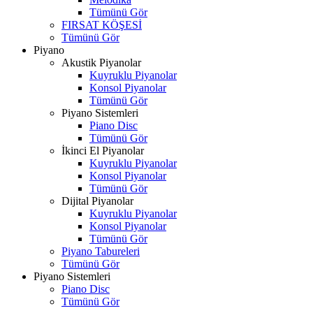
Tümünü Gör
FIRSAT KÖŞESİ
Tümünü Gör
Piyano
Akustik Piyanolar
Kuyruklu Piyanolar
Konsol Piyanolar
Tümünü Gör
Piyano Sistemleri
Piano Disc
Tümünü Gör
İkinci El Piyanolar
Kuyruklu Piyanolar
Konsol Piyanolar
Tümünü Gör
Dijital Piyanolar
Kuyruklu Piyanolar
Konsol Piyanolar
Tümünü Gör
Piyano Tabureleri
Tümünü Gör
Piyano Sistemleri
Piano Disc
Tümünü Gör