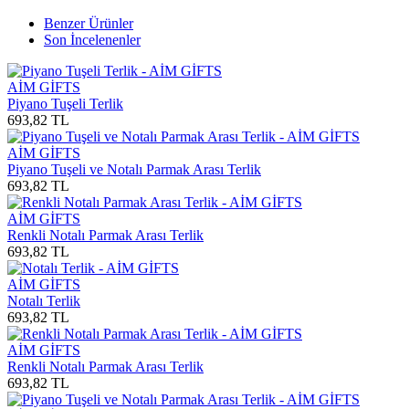
Benzer Ürünler
Son İncelenenler
AİM GİFTS
Piyano Tuşeli Terlik
693,82
TL
AİM GİFTS
Piyano Tuşeli ve Notalı Parmak Arası Terlik
693,82
TL
AİM GİFTS
Renkli Notalı Parmak Arası Terlik
693,82
TL
AİM GİFTS
Notalı Terlik
693,82
TL
AİM GİFTS
Renkli Notalı Parmak Arası Terlik
693,82
TL