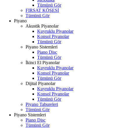
Tümünü Gör
FIRSAT KÖŞESİ
Tümünü Gör
Piyano
Akustik Piyanolar
Kuyruklu Piyanolar
Konsol Piyanolar
Tümünü Gör
Piyano Sistemleri
Piano Disc
Tümünü Gör
İkinci El Piyanolar
Kuyruklu Piyanolar
Konsol Piyanolar
Tümünü Gör
Dijital Piyanolar
Kuyruklu Piyanolar
Konsol Piyanolar
Tümünü Gör
Piyano Tabureleri
Tümünü Gör
Piyano Sistemleri
Piano Disc
Tümünü Gör