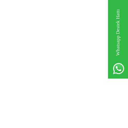
Whatsapp Destek Hattı