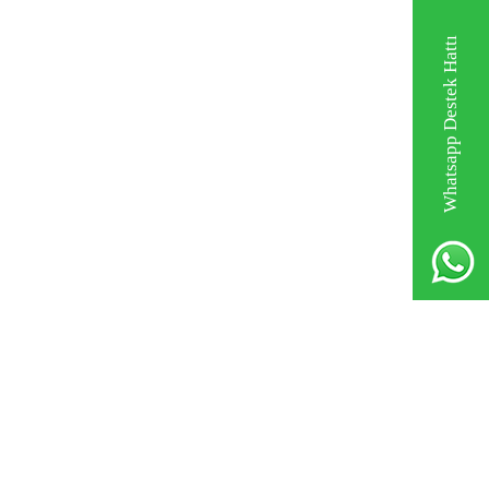
Whatsapp Destek Hattı