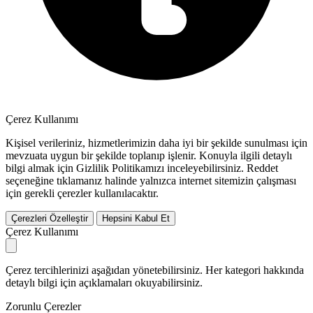
Çerez Kullanımı
Kişisel verileriniz, hizmetlerimizin daha iyi bir şekilde sunulması için
mevzuata uygun bir şekilde toplanıp işlenir. Konuyla ilgili detaylı
bilgi almak için Gizlilik Politikamızı inceleyebilirsiniz.
Reddet
seçeneğine tıklamanız halinde yalnızca internet sitemizin çalışması
için gerekli çerezler kullanılacaktır.
Çerezleri Özelleştir
Hepsini Kabul Et
Çerez Kullanımı
Çerez tercihlerinizi aşağıdan yönetebilirsiniz. Her kategori hakkında
detaylı bilgi için açıklamaları okuyabilirsiniz.
Zorunlu Çerezler