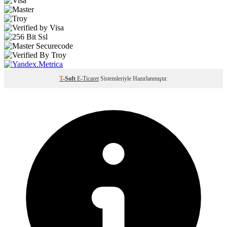
T
-Soft
E-Ticaret
Sistemleriyle Hazırlanmıştır.