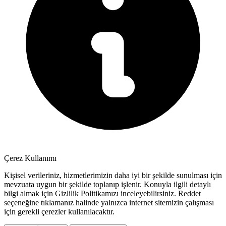
Çerez Kullanımı
Kişisel verileriniz, hizmetlerimizin daha iyi bir şekilde sunulması için
mevzuata uygun bir şekilde toplanıp işlenir. Konuyla ilgili detaylı
bilgi almak için Gizlilik Politikamızı inceleyebilirsiniz.
Reddet
seçeneğine tıklamanız halinde yalnızca internet sitemizin çalışması
için gerekli çerezler kullanılacaktır.