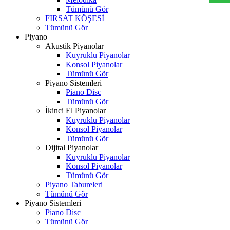
Tümünü Gör
FIRSAT KÖŞESİ
Tümünü Gör
Piyano
Akustik Piyanolar
Kuyruklu Piyanolar
Konsol Piyanolar
Tümünü Gör
Piyano Sistemleri
Piano Disc
Tümünü Gör
İkinci El Piyanolar
Kuyruklu Piyanolar
Konsol Piyanolar
Tümünü Gör
Dijital Piyanolar
Kuyruklu Piyanolar
Konsol Piyanolar
Tümünü Gör
Piyano Tabureleri
Tümünü Gör
Piyano Sistemleri
Piano Disc
Tümünü Gör