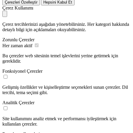
Çerezleri Özelleştir
Hepsini Kabul Et
Çerez Kullanımı
Çerez tercihlerinizi aşağıdan yönetebilirsiniz. Her kategori hakkında
detaylı bilgi için açıklamaları okuyabilirsiniz.
Zorunlu Çerezler
Her zaman aktif
Bu çerezler web sitesinin temel işlevlerini yerine getirmek için
gereklidir.
Fonksiyonel Çerezler
Gelişmiş özellikler ve kişiselleştirme seçenekleri sunan çerezler. Dil
tercihi, tema seçimi gibi.
Analitik Çerezler
Site kullanımını analiz etmek ve performansı iyileştirmek için
kullanılan çerezler.