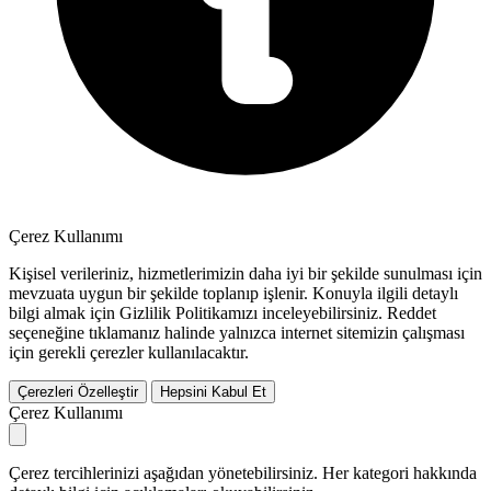
Çerez Kullanımı
Kişisel verileriniz, hizmetlerimizin daha iyi bir şekilde sunulması için
mevzuata uygun bir şekilde toplanıp işlenir. Konuyla ilgili detaylı
bilgi almak için Gizlilik Politikamızı inceleyebilirsiniz.
Reddet
seçeneğine tıklamanız halinde yalnızca internet sitemizin çalışması
için gerekli çerezler kullanılacaktır.
Çerezleri Özelleştir
Hepsini Kabul Et
Çerez Kullanımı
Çerez tercihlerinizi aşağıdan yönetebilirsiniz. Her kategori hakkında