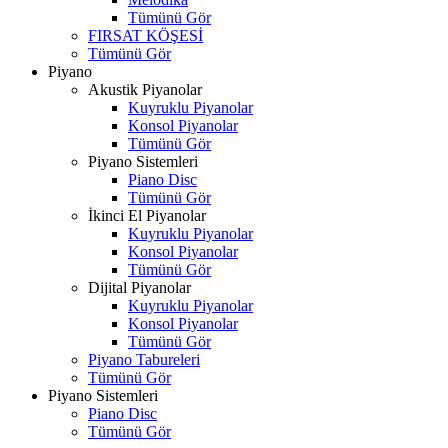
Tümünü Gör
FIRSAT KÖŞESİ
Tümünü Gör
Piyano
Akustik Piyanolar
Kuyruklu Piyanolar
Konsol Piyanolar
Tümünü Gör
Piyano Sistemleri
Piano Disc
Tümünü Gör
İkinci El Piyanolar
Kuyruklu Piyanolar
Konsol Piyanolar
Tümünü Gör
Dijital Piyanolar
Kuyruklu Piyanolar
Konsol Piyanolar
Tümünü Gör
Piyano Tabureleri
Tümünü Gör
Piyano Sistemleri
Piano Disc
Tümünü Gör