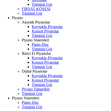
Tümünü Gör
FIRSAT KÖŞESİ
Tümünü Gör
Piyano
Akustik Piyanolar
Kuyruklu Piyanolar
Konsol Piyanolar
Tümünü Gör
Piyano Sistemleri
Piano Disc
Tümünü Gör
İkinci El Piyanolar
Kuyruklu Piyanolar
Konsol Piyanolar
Tümünü Gör
Dijital Piyanolar
Kuyruklu Piyanolar
Konsol Piyanolar
Tümünü Gör
Piyano Tabureleri
Tümünü Gör
Piyano Sistemleri
Piano Disc
Tümünü Gör