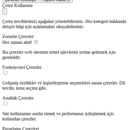
Çerez Kullanımı
Çerez tercihlerinizi aşağıdan yönetebilirsiniz. Her kategori hakkında
detaylı bilgi için açıklamaları okuyabilirsiniz.
Zorunlu Çerezler
Her zaman aktif
Bu çerezler web sitesinin temel işlevlerini yerine getirmek için
gereklidir.
Fonksiyonel Çerezler
Gelişmiş özellikler ve kişiselleştirme seçenekleri sunan çerezler. Dil
tercihi, tema seçimi gibi.
Analitik Çerezler
Site kullanımını analiz etmek ve performansı iyileştirmek için
kullanılan çerezler.
Pazarlama Çerezleri