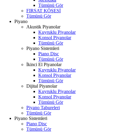
Tümünü Gör
FIRSAT KÖŞESİ
Tümünü Gör
Piyano
Akustik Piyanolar
Kuyruklu Piyanolar
Konsol Piyanolar
Tümünü Gör
Piyano Sistemleri
Piano Disc
Tümünü Gör
İkinci El Piyanolar
Kuyruklu Piyanolar
Konsol Piyanolar
Tümünü Gör
Dijital Piyanolar
Kuyruklu Piyanolar
Konsol Piyanolar
Tümünü Gör
Piyano Tabureleri
Tümünü Gör
Piyano Sistemleri
Piano Disc
Tümünü Gör