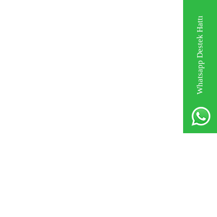
Whatsapp Destek Hattı