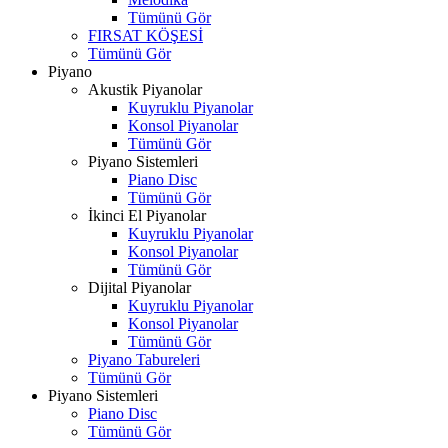
Tümünü Gör
FIRSAT KÖŞESİ
Tümünü Gör
Piyano
Akustik Piyanolar
Kuyruklu Piyanolar
Konsol Piyanolar
Tümünü Gör
Piyano Sistemleri
Piano Disc
Tümünü Gör
İkinci El Piyanolar
Kuyruklu Piyanolar
Konsol Piyanolar
Tümünü Gör
Dijital Piyanolar
Kuyruklu Piyanolar
Konsol Piyanolar
Tümünü Gör
Piyano Tabureleri
Tümünü Gör
Piyano Sistemleri
Piano Disc
Tümünü Gör