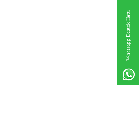
Whatsapp Destek Hattı