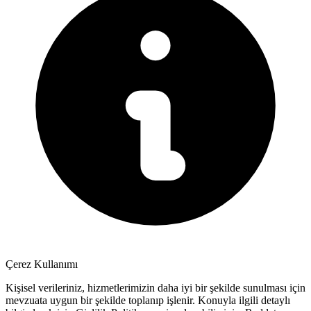
Çerez Kullanımı
Kişisel verileriniz, hizmetlerimizin daha iyi bir şekilde sunulması için
mevzuata uygun bir şekilde toplanıp işlenir. Konuyla ilgili detaylı