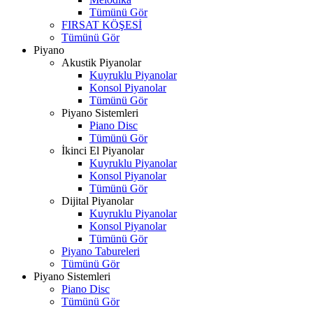
Tümünü Gör
FIRSAT KÖŞESİ
Tümünü Gör
Piyano
Akustik Piyanolar
Kuyruklu Piyanolar
Konsol Piyanolar
Tümünü Gör
Piyano Sistemleri
Piano Disc
Tümünü Gör
İkinci El Piyanolar
Kuyruklu Piyanolar
Konsol Piyanolar
Tümünü Gör
Dijital Piyanolar
Kuyruklu Piyanolar
Konsol Piyanolar
Tümünü Gör
Piyano Tabureleri
Tümünü Gör
Piyano Sistemleri
Piano Disc
Tümünü Gör