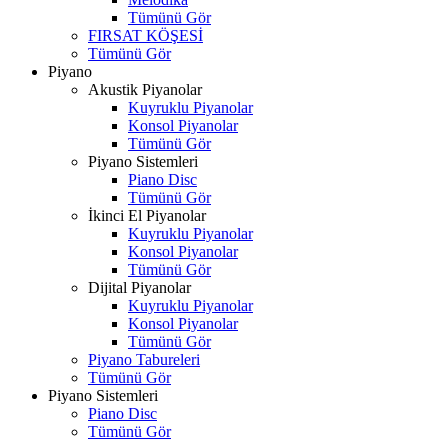
Tümünü Gör
FIRSAT KÖŞESİ
Tümünü Gör
Piyano
Akustik Piyanolar
Kuyruklu Piyanolar
Konsol Piyanolar
Tümünü Gör
Piyano Sistemleri
Piano Disc
Tümünü Gör
İkinci El Piyanolar
Kuyruklu Piyanolar
Konsol Piyanolar
Tümünü Gör
Dijital Piyanolar
Kuyruklu Piyanolar
Konsol Piyanolar
Tümünü Gör
Piyano Tabureleri
Tümünü Gör
Piyano Sistemleri
Piano Disc
Tümünü Gör