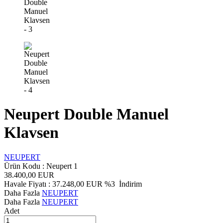
Neupert Double Manuel
Klavsen
NEUPERT
Ürün Kodu :
Neupert 1
38.400,00
EUR
Havale Fiyatı :
37.248,00
EUR
%3
İndirim
Daha Fazla
NEUPERT
Daha Fazla
NEUPERT
Adet