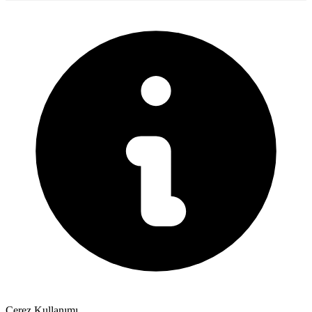
Çerez Kullanımı