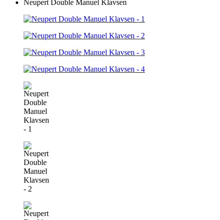
Neupert Double Manuel Klavsen